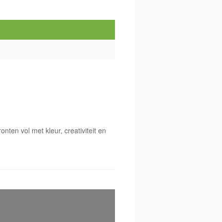
nten vol met kleur, creativiteit en