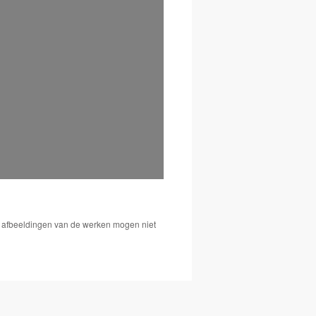
De afbeeldingen van de werken mogen niet