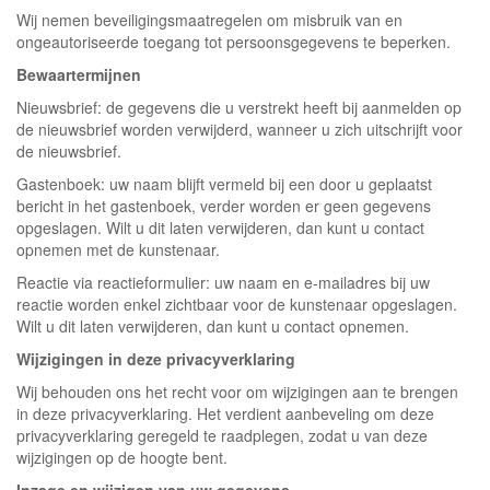
Wij nemen beveiligingsmaatregelen om misbruik van en
ongeautoriseerde toegang tot persoonsgegevens te beperken.
Bewaartermijnen
Nieuwsbrief: de gegevens die u verstrekt heeft bij aanmelden op
de nieuwsbrief worden verwijderd, wanneer u zich uitschrijft voor
de nieuwsbrief.
Gastenboek: uw naam blijft vermeld bij een door u geplaatst
bericht in het gastenboek, verder worden er geen gegevens
opgeslagen. Wilt u dit laten verwijderen, dan kunt u contact
opnemen met de kunstenaar.
Reactie via reactieformulier: uw naam en e-mailadres bij uw
reactie worden enkel zichtbaar voor de kunstenaar opgeslagen.
Wilt u dit laten verwijderen, dan kunt u contact opnemen.
Wijzigingen in deze privacyverklaring
Wij behouden ons het recht voor om wijzigingen aan te brengen
in deze privacyverklaring. Het verdient aanbeveling om deze
privacyverklaring geregeld te raadplegen, zodat u van deze
wijzigingen op de hoogte bent.