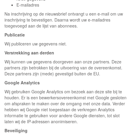
E-mailadres
Na inschrijving op de nieuwsbrief ontvangt u een e-mail om uw
inschrijving te bevestigen. Daarna wordt uw e-mailadres
toegevoegd aan de lijst van abonnees.
Publicatie
Wij publiceren uw gegevens niet.
Verstrekking aan derden
Wij kunnen uw gegevens doorgeven aan onze partners. Deze
partners zijn betrokken bij de uitvoering van de overeenkomst.
Deze partners zijn (mede) gevestigd buiten de EU.
Google Analytics
Wij gebruiken Google Analytics om bezoek aan deze site bij te
houden. Er is een bewerkersovereenkomst met Google gesloten
om afspraken te maken over de omgang met onze data. Verder
hebben wij Google niet toegestaan de verkregen Analytics
informatie te gebruiken voor andere Google diensten, tot slot
laten wij de IP-adressen anonimiseren.
Beveiliging