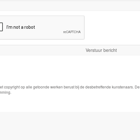
Het copyright op alle getoonde werken berust bij de desbetreffende kunstenaars. 
emming.