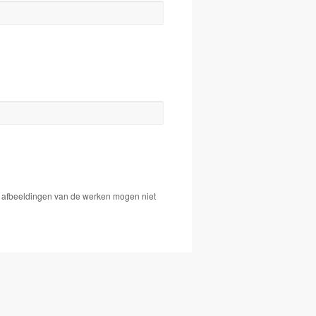
De afbeeldingen van de werken mogen niet