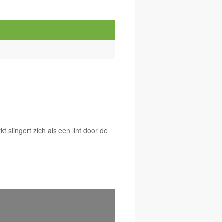
 slingert zich als een lint door de