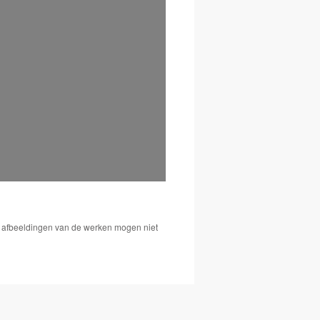
De afbeeldingen van de werken mogen niet