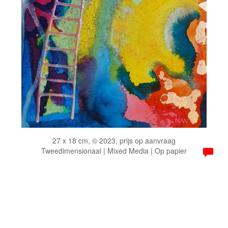
27 x 18 cm, © 2023, prijs op aanvraag
Tweedimensionaal | Mixed Media | Op papier